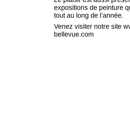
expositions de peinture q
tout au long de l’année.
Venez visiter notre site 
bellevue.com