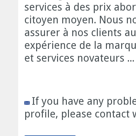
services à des prix abo
citoyen moyen. Nous n
assurer à nos clients 
expérience de la marq
et services novateurs ...
If you have any prob
profile, please contact