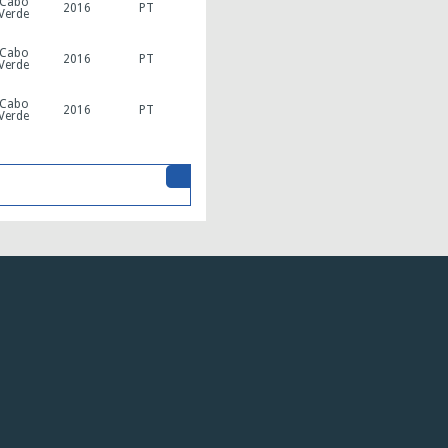
Cabo
2016
PT
Verde
Cabo
2016
PT
Verde
Cabo
2016
PT
Verde