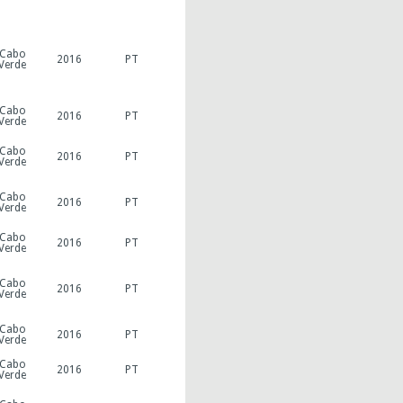
Cabo
2016
PT
Verde
Cabo
2016
PT
Verde
Cabo
2016
PT
Verde
Cabo
2016
PT
Verde
Cabo
2016
PT
Verde
Cabo
2016
PT
Verde
Cabo
2016
PT
Verde
Cabo
2016
PT
Verde