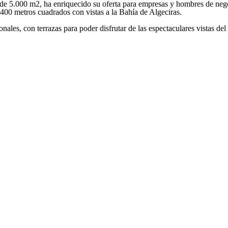
de 5.000 m2, ha enriquecido su oferta para empresas y hombres de negoc
.400 metros cuadrados con vistas a la Bahía de Algeciras.
les, con terrazas para poder disfrutar de las espectaculares vistas del 