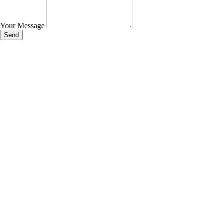
Your Message