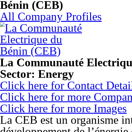
Bénin (CEB)
All Company Profiles
La Communauté Electriqu
Sector:
Energy
Click here for Contact Detai
Click here for more Compan
Click here for more Images
La CEB est un organisme inte
développement de l’énergie 