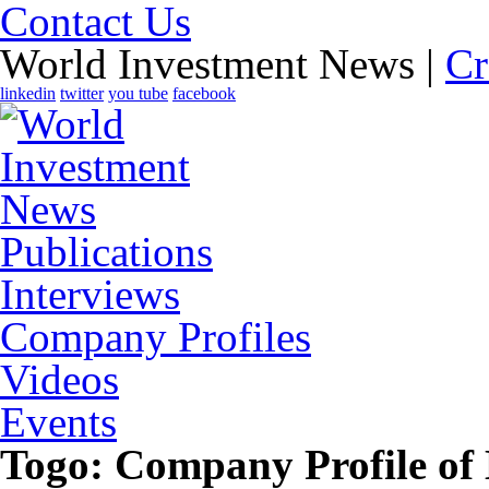
Contact Us
World Investment News |
Cr
linkedin
twitter
you tube
facebook
Publications
Interviews
Company Profiles
Videos
Events
Togo
: Company Profile o