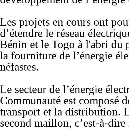
Les projets en cours ont pour
d’étendre le réseau électriq
Bénin et le Togo à l'abri d
la fourniture de l’énergie él
néfastes.
Le secteur de l’énergie électr
Communauté est composé de t
transport et la distribution
second maillon, c’est-à-dire 