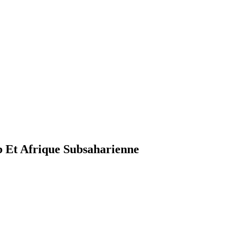
 Et Afrique Subsaharienne