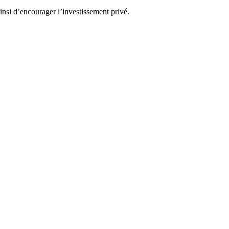
nsi d’encourager l’investissement privé.