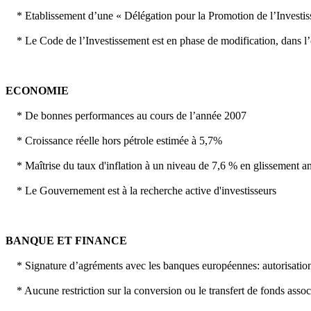
* Etablissement d’une « Délégation pour la Promotion de l’Investissem
* Le Code de l’Investissement est en phase de modification, dans l’obj
ECONOMIE
* De bonnes performances au cours de l’année 2007
* Croissance réelle hors pétrole estimée à 5,7%
* Maîtrise du taux d'inflation à un niveau de 7,6 % en glissement a
* Le Gouvernement est à la recherche active d'investisseurs
BANQUE ET FINANCE
* Signature d’agréments avec les banques européennes: autorisation 
* Aucune restriction sur la conversion ou le transfert de fonds assoc